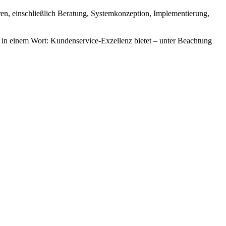
tren, einschließlich Beratung, Systemkonzeption, Implementierung,
 – in einem Wort: Kundenservice-Exzellenz bietet – unter Beachtung