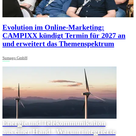
Evolution im Online-Marketing:
CAMPIXX kündigt Termin für 2027 an
und erweitert das Themenspektrum
Sumago GmbH
Energie und Telekommunikation
aus einer Hand - Warum integrierte