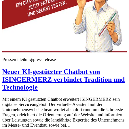
Pressemitteilung/press release
Neuer KI-gestützter Chatbot von
ISINGERMERZ verbindet Tradition und
Technologie
Mit einem KI-gestützten Chatbot erweitert ISINGERMERZ sein
digitales Serviceangebot. Der virtuelle Assistent auf der
Unternehmenswebsite beantwortet ab sofort rund um die Uhr erste
Fragen, erleichtert die Orientierung auf der Website und informiert
über Leistungen sowie die langjährige Expertise des Unternehmens
im Messe- und Eventbau sowie bei…