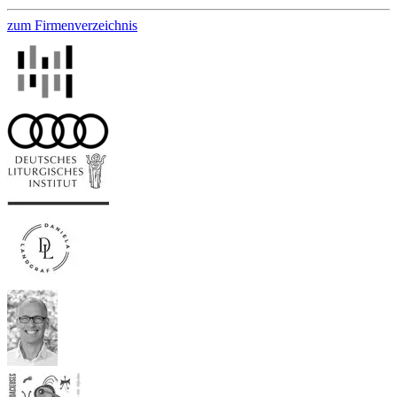
zum Firmenverzeichnis