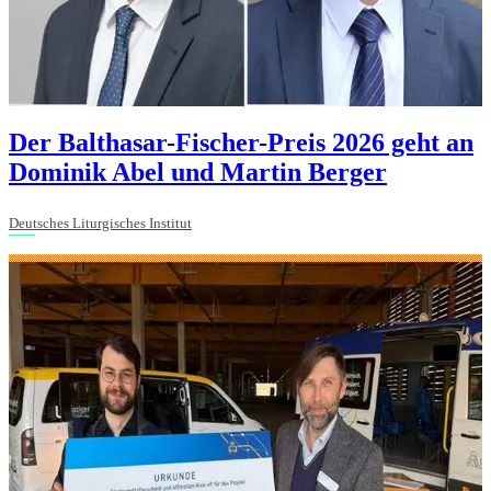
Der Balthasar-Fischer-Preis 2026 geht an
Dominik Abel und Martin Berger
Deutsches Liturgisches Institut