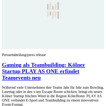
Pressemitteilung/press release
Gaming als Teambuilding: Kölner
Startup PLAY AS ONE erfindet
Teamevents neu
Während viele Unternehmen ihre Teams Jahr für Jahr zum Bowling,
Lasertag oder in den x-ten Escape Room schicken, bringt ein neues
Kölner Startup frischen Wind in die Region Köln/Bonn: PLAY AS
ONE verbindet E-Sport und Teambuilding zu einem innovativen
Event-Format.