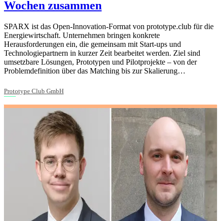
Wochen zusammen
SPARX ist das Open-Innovation-Format von prototype.club für die
Energiewirtschaft. Unternehmen bringen konkrete
Herausforderungen ein, die gemeinsam mit Start-ups und
Technologiepartnern in kurzer Zeit bearbeitet werden. Ziel sind
umsetzbare Lösungen, Prototypen und Pilotprojekte – von der
Problemdefinition über das Matching bis zur Skalierung…
Prototype Club GmbH