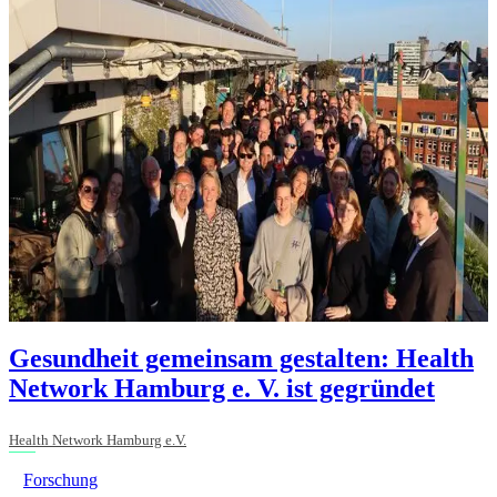
Gesundheit gemeinsam gestalten: Health
Network Hamburg e. V. ist gegründet
Health Network Hamburg e.V.
Forschung