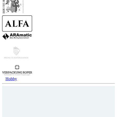
Hobby