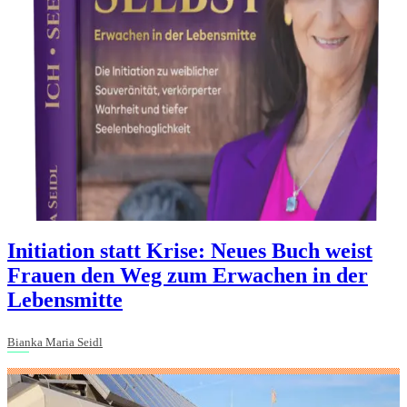
Initiation statt Krise: Neues Buch weist
Frauen den Weg zum Erwachen in der
Lebensmitte
Bianka Maria Seidl