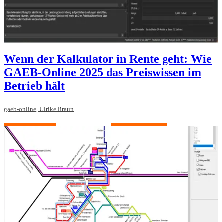
Wenn der Kalkulator in Rente geht: Wie
GAEB-Online 2025 das Preiswissen im
Betrieb hält
gaeb-online, Ulrike Braun