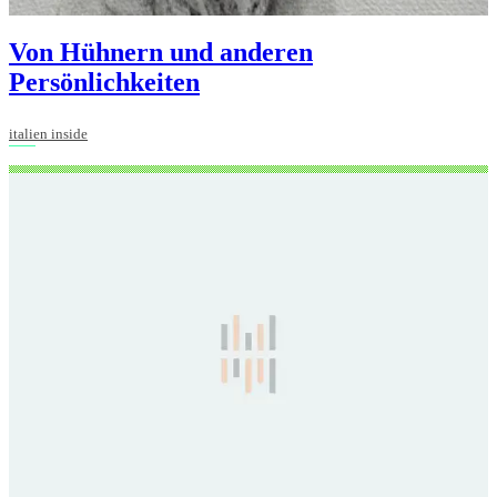
Von Hühnern und anderen
Persönlichkeiten
italien inside