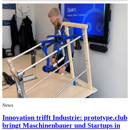
News
Innovation trifft Industrie: prototype.club
bringt Maschinenbauer und Startups in