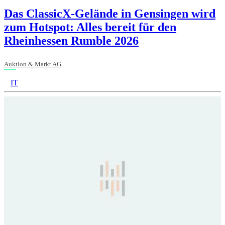
Das ClassicX-Gelände in Gensingen wird
zum Hotspot: Alles bereit für den
Rheinhessen Rumble 2026
Auktion & Markt AG
IT