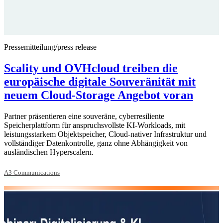
Pressemitteilung/press release
Scality und OVHcloud treiben die
europäische digitale Souveränität mit
neuem Cloud-Storage Angebot voran
Partner präsentieren eine souveräne, cyberresiliente
Speicherplattform für anspruchsvollste KI-Workloads, mit
leistungsstarkem Objektspeicher, Cloud-nativer Infrastruktur und
vollständiger Datenkontrolle, ganz ohne Abhängigkeit von
ausländischen Hyperscalern.
A3 Communications