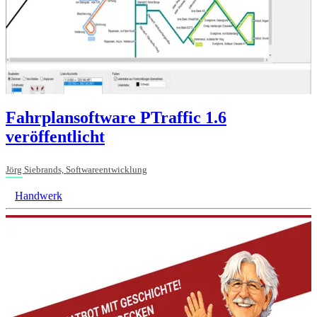
Fahrplansoftware PTraffic 1.6
veröffentlicht
Jörg Siebrands, Softwareentwicklung
Handwerk