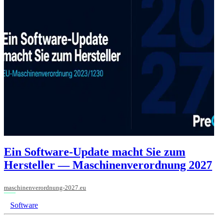
Ein Software-Update macht Sie zum
Hersteller — Maschinenverordnung 2027
maschinenverordnung-2027.eu
Software