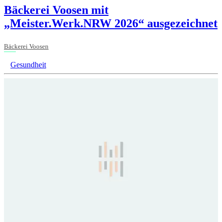
Bäckerei Voosen mit
„Meister.Werk.NRW 2026“ ausgezeichnet
Bäckerei Voosen
Gesundheit