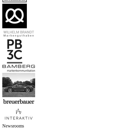
Newsrooms