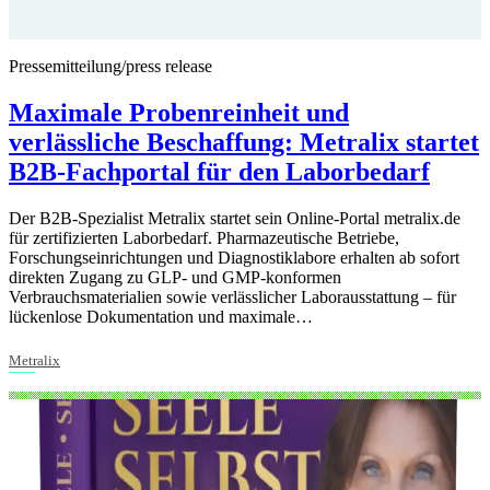
Pressemitteilung/press release
Maximale Probenreinheit und
verlässliche Beschaffung: Metralix startet
B2B-Fachportal für den Laborbedarf
Der B2B-Spezialist Metralix startet sein Online-Portal metralix.de
für zertifizierten Laborbedarf. Pharmazeutische Betriebe,
Forschungseinrichtungen und Diagnostiklabore erhalten ab sofort
direkten Zugang zu GLP- und GMP-konformen
Verbrauchsmaterialien sowie verlässlicher Laborausstattung – für
lückenlose Dokumentation und maximale…
Metralix