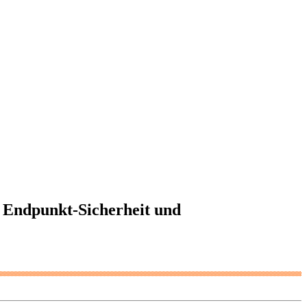
r Endpunkt-Sicherheit und