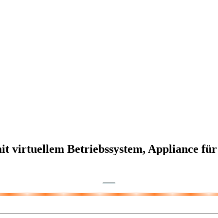
t virtuellem Betriebssystem, Appliance fü