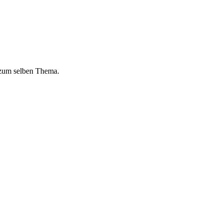
 zum selben Thema.