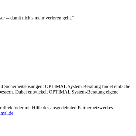
 -- damit nichts mehr verloren geht.“
 Sicherheitslösungen. OPTIMAL System-Beratung findet einfache
rbessern. Dabei entwickelt OPTIMAL System-Beratung eigene
direkt oder mit Hilfe des ausgedehnten Partnernetzwerkes.
mal.de