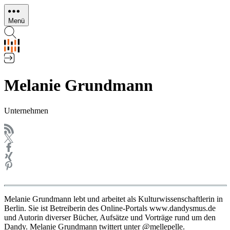
Direkt
zum
Menü
Inhalt
Melanie Grundmann
Unternehmen
Melanie Grundmann lebt und arbeitet als Kulturwissenschaftlerin in
Berlin. Sie ist Betreiberin des Online-Portals www.dandysmus.de
und Autorin diverser Bücher, Aufsätze und Vorträge rund um den
Dandy. Melanie Grundmann twittert unter @mellepelle.