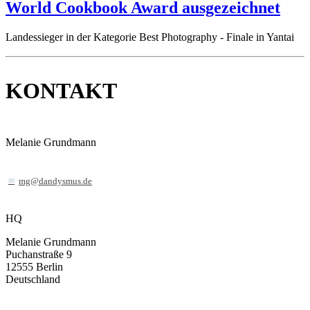
World Cookbook Award ausgezeichnet
Landessieger in der Kategorie Best Photography - Finale in Yantai
KONTAKT
Melanie Grundmann
mg@dandysmus.de
HQ
Melanie Grundmann
Puchanstraße 9
12555
Berlin
Deutschland