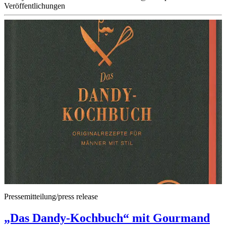
Veröffentlichungen
Pressemitteilung/press release
„Das Dandy-Kochbuch“ mit Gourmand