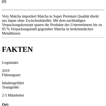
Very Matcha importiert Matcha in Super Premium Qualität direkt
aus Japan ohne Zwischenhändler. Mit dem nachhaltigen
Verpackungskonzept sparen die Produkte des Unternehmens bis zu
95 % Verpackungsmüll gegenüber Matcha in herkömmlichen
Metalldosen.
FAKTEN
Gegründet:
2019
Führungsart:
Inhabergeführt
Teamgröße:
2-5 Mitarbeiter
Ort: