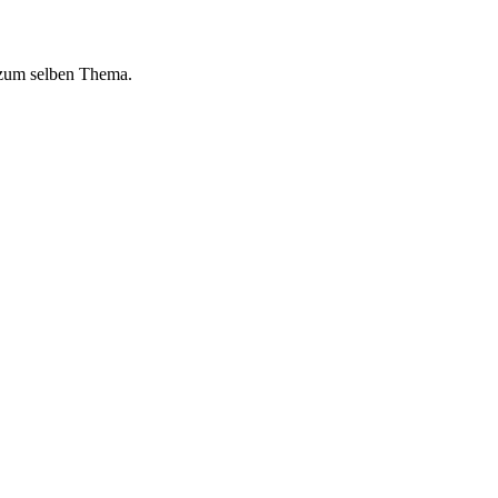
 zum selben Thema.