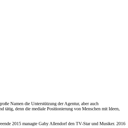
roße Namen die Unterstützung der Agentur, aber auch
nd tätig, denn die mediale Positionierung von Menschen mit Ideen,
riereende 2015 managte Gaby Allendorf den TV-Star und Musiker. 2016