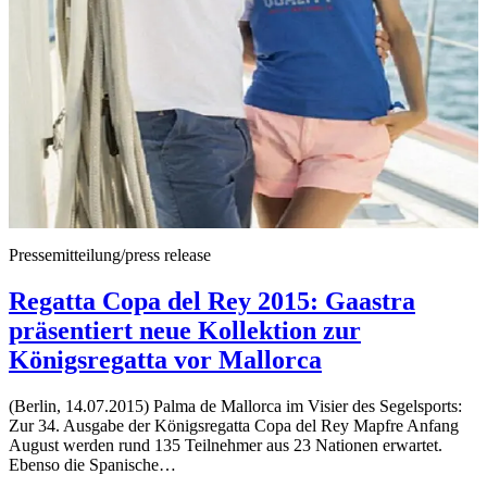
Pressemitteilung/press release
Regatta Copa del Rey 2015: Gaastra
präsentiert neue Kollektion zur
Königsregatta vor Mallorca
(Berlin, 14.07.2015) Palma de Mallorca im Visier des Segelsports:
Zur 34. Ausgabe der Königsregatta Copa del Rey Mapfre Anfang
August werden rund 135 Teilnehmer aus 23 Nationen erwartet.
Ebenso die Spanische…