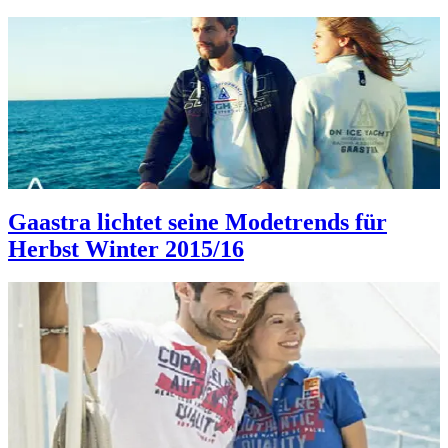
Gaastra lichtet seine Modetrends für
Herbst Winter 2015/16