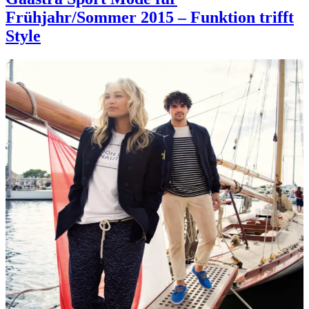
Frühjahr/Sommer 2015 – Funktion trifft
Style