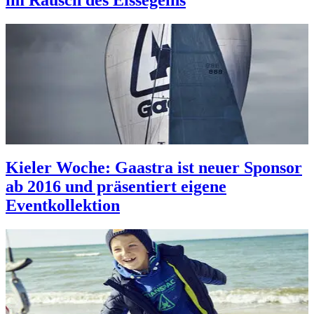
im Rausch des Eissegelns
Kieler Woche: Gaastra ist neuer Sponsor
ab 2016 und präsentiert eigene
Eventkollektion