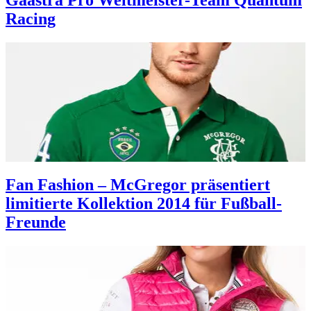
Gaastra Pro Weltmeister-Team Quantum
Racing
Fan Fashion – McGregor präsentiert
limitierte Kollektion 2014 für Fußball-
Freunde