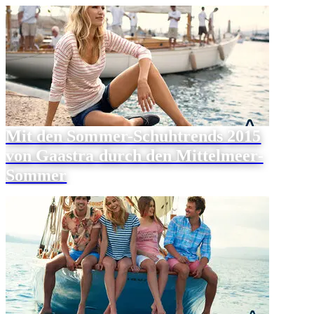
Mit den Sommer-Schuhtrends 2015
von Gaastra durch den Mittelmeer-
Sommer