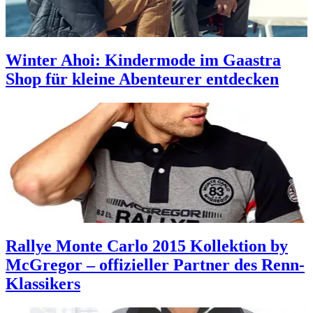
Winter Ahoi: Kindermode im Gaastra
Shop für kleine Abenteurer entdecken
Rallye Monte Carlo 2015 Kollektion by
McGregor – offizieller Partner des Renn-
Klassikers