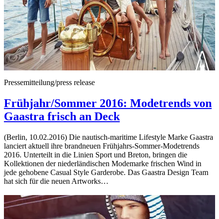
Pressemitteilung/press release
Frühjahr/Sommer 2016: Modetrends von
Gaastra frisch an Deck
(Berlin, 10.02.2016) Die nautisch-maritime Lifestyle Marke Gaastra
lanciert aktuell ihre brandneuen Frühjahrs-Sommer-Modetrends
2016. Unterteilt in die Linien Sport und Breton, bringen die
Kollektionen der niederländischen Modemarke frischen Wind in
jede gehobene Casual Style Garderobe. Das Gaastra Design Team
hat sich für die neuen Artworks…