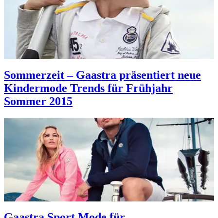
Sommerzeit – Gaastra präsentiert neue
Kindermode Trends für Frühjahr
Sommer 2015
Gaastra Sport Mode für