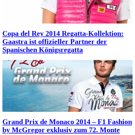
Copa del Rey 2014 Regatta-Kollektion:
Gaastra ist offizieller Partner der
Spanischen Königsregatta
Grand Prix de Monaco 2014 – F1 Fashion
by McGregor exklusiv zum 72. Monte