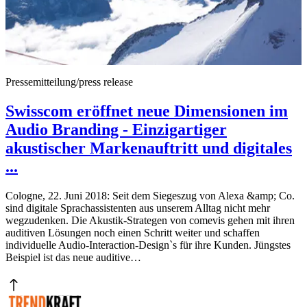
Pressemitteilung/press release
Swisscom eröffnet neue Dimensionen im
Audio Branding - Einzigartiger
akustischer Markenauftritt und digitales
...
Cologne, 22. Juni 2018: Seit dem Siegeszug von Alexa &amp; Co.
sind digitale Sprachassistenten aus unserem Alltag nicht mehr
wegzudenken. Die Akustik-Strategen von comevis gehen mit ihren
auditiven Lösungen noch einen Schritt weiter und schaffen
individuelle Audio-Interaction-Design`s für ihre Kunden. Jüngstes
Beispiel ist das neue auditive…