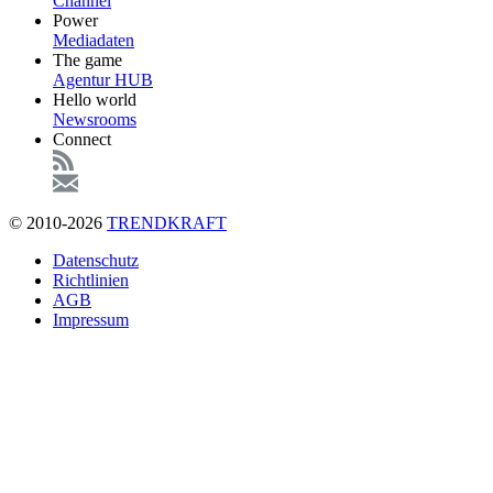
Channel
Power
Mediadaten
The game
Agentur HUB
Hello world
Newsrooms
Connect
© 2010-2026
TRENDKRAFT
Fußzeile
Datenschutz
Richtlinien
AGB
Impressum