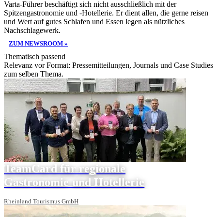
Varta-Führer beschäftigt sich nicht ausschließlich mit der
Spitzengastronomie und -Hotellerie. Er dient allen, die gerne reisen
und Wert auf gutes Schlafen und Essen legen als nützliches
Nachschlagewerk.
ZUM NEWSROOM »
Thematisch passend
Relevanz vor Format: Pressemitteilungen, Journals und Case Studies
zum selben Thema.
TeamCard für regionale
Gastronomie und Hotellerie
Rheinland Tourismus GmbH