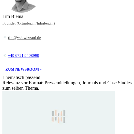
Tim Bienia
Founder (Gründer:in/Inhaber:in)
tim@webwizzard.de
+49 6721 9498990
ZUM NEWSROOM »
Thematisch passend
Relevanz vor Format: Pressemitteilungen, Journals und Case Studies
zum selben Thema.