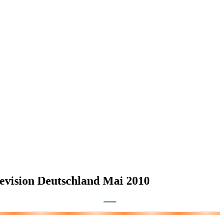
evision Deutschland Mai 2010