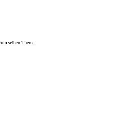
 zum selben Thema.