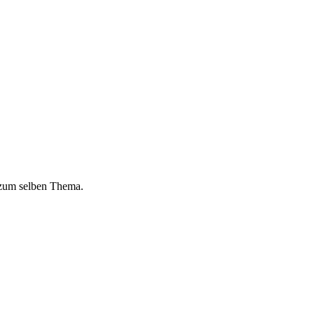
 zum selben Thema.