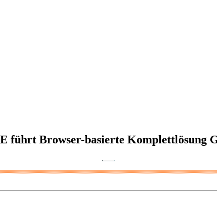
BE führt Browser-basierte Komplettlösun