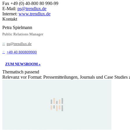
Fax +49 (0) 40-800 80 990-99
E-Mail:
ps@trendlux.de
Internet:
www.trendlux.de
Kontakt
Petra Spielmann
Public Relations Manager
ps@trendlux.de
+49 40 800809900
ZUM NEWSROOM »
Thematisch passend
Relevanz vor Format: Pressemitteilungen, Journals und Case Studies