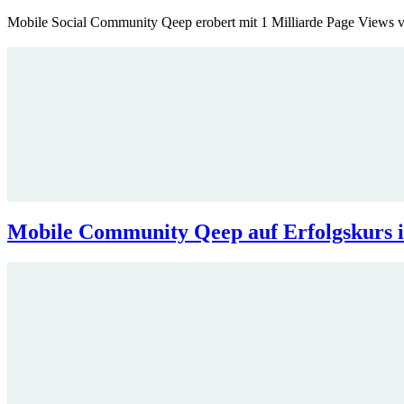
Mobile Social Community Qeep erobert mit 1 Milliarde Page Views 
Mobile Community Qeep auf Erfolgskurs i