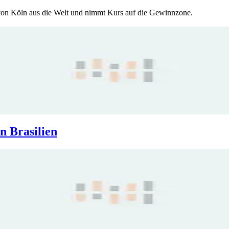
von Köln aus die Welt und nimmt Kurs auf die Gewinnzone.
n Brasilien