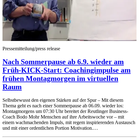
Pressemitteilung/press release
Nach Sommerpause ab 6.9. wieder am
Früh-KICK-Start: Coachingimpulse am
frühen Montagmorgen im virtuellen
Raum
Selbstbewusst den eigenen Stärken auf der Spur – Mit diesem
Thema geht es nach einer Sommerpause ab 06.09. wieder los:
Montagmorgens um 07:30 Uhr bereitet der Reutlinger Business-
Coach Bodo Mohr Menschen auf ihre Arbeitswoche vor – mit
einem wachmachenden Impuls, mit regem inspirierenden Austausch
und mit einer ordentlichen Portion Motivation.…