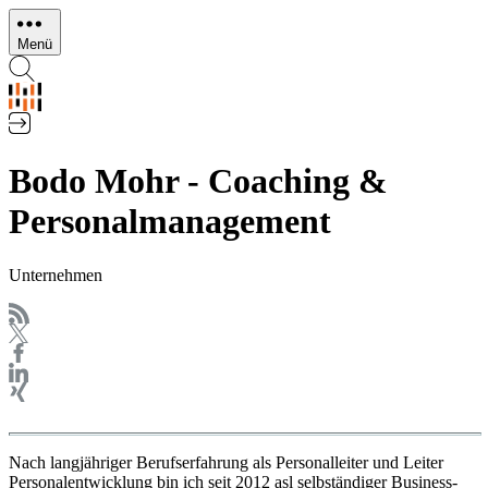
Direkt
zum
Menü
Inhalt
Bodo Mohr - Coaching &
Personalmanagement
Unternehmen
Nach langjähriger Berufserfahrung als Personalleiter und Leiter
Personalentwicklung bin ich seit 2012 asl selbständiger Business-