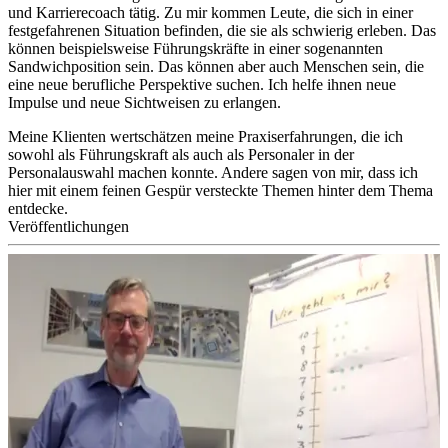
und Karrierecoach tätig. Zu mir kommen Leute, die sich in einer
festgefahrenen Situation befinden, die sie als schwierig erleben. Das
können beispielsweise Führungskräfte in einer sogenannten
Sandwichposition sein. Das können aber auch Menschen sein, die
eine neue berufliche Perspektive suchen. Ich helfe ihnen neue
Impulse und neue Sichtweisen zu erlangen.
Meine Klienten wertschätzen meine Praxiserfahrungen, die ich
sowohl als Führungskraft als auch als Personaler in der
Personalauswahl machen konnte. Andere sagen von mir, dass ich
hier mit einem feinen Gespür versteckte Themen hinter dem Thema
entdecke.
Veröffentlichungen