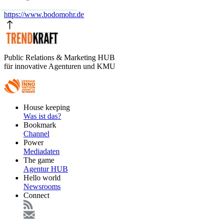
https://www.bodomohr.de
Public Relations & Marketing HUB
für innovative Agenturen und KMU
Footer
House keeping
Main
Was ist das?
Bookmark
Channel
Power
Mediadaten
The game
Agentur HUB
Hello world
Newsrooms
Connect