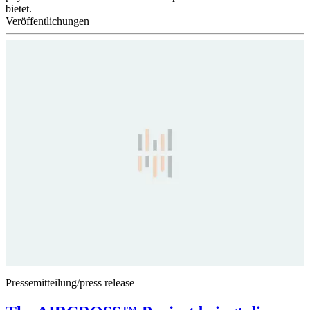
bietet.
Veröffentlichungen
Pressemitteilung/press release