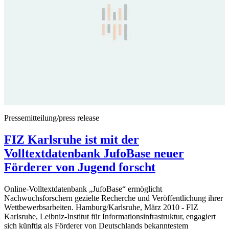
Pressemitteilung/press release
FIZ Karlsruhe ist mit der
Volltextdatenbank JufoBase neuer
Förderer von Jugend forscht
Online-Volltextdatenbank „JufoBase“ ermöglicht
Nachwuchsforschern gezielte Recherche und Veröffentlichung ihrer
Wettbewerbsarbeiten. Hamburg/Karlsruhe, März 2010 - FIZ
Karlsruhe, Leibniz-Institut für Informationsinfrastruktur, engagiert
sich künftig als Förderer von Deutschlands bekanntestem