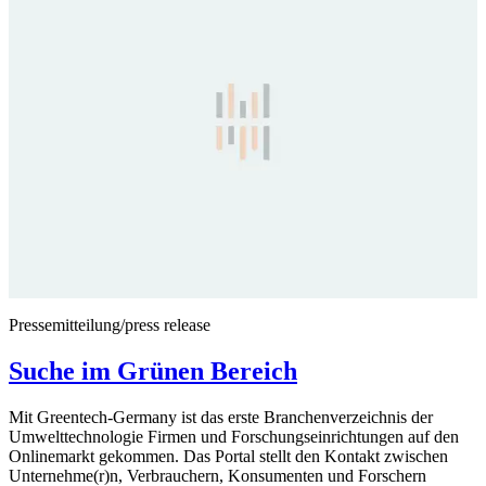
Pressemitteilung/press release
Suche im Grünen Bereich
Mit Greentech-Germany ist das erste Branchenverzeichnis der
Umwelttechnologie Firmen und Forschungseinrichtungen auf den
Onlinemarkt gekommen. Das Portal stellt den Kontakt zwischen
Unternehme(r)n, Verbrauchern, Konsumenten und Forschern