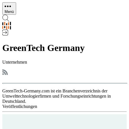
Direkt
zum
Menü
Inhalt
GreenTech Germany
Unternehmen
GreenTech-Germany.com ist ein Branchenverzeichnis der
Umwelttechnologierfirmen und Forschungseinrichtungen in
Deutschland.
Veröffentlichungen