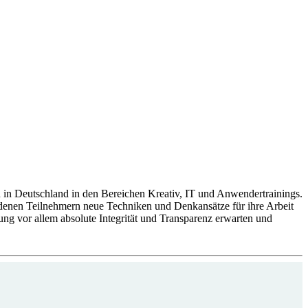
in Deutschland in den Bereichen Kreativ, IT und Anwendertrainings.
denen Teilnehmern neue Techniken und Denkansätze für ihre Arbeit
ung vor allem absolute Integrität und Transparenz erwarten und