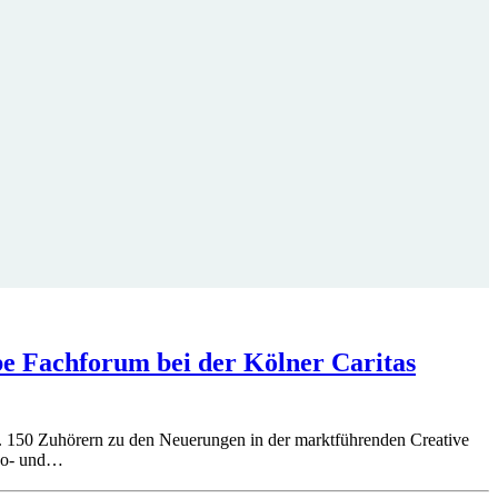
e Fachforum bei der Kölner Caritas
a. 150 Zuhörern zu den Neuerungen in der marktführenden Creative
deo- und…