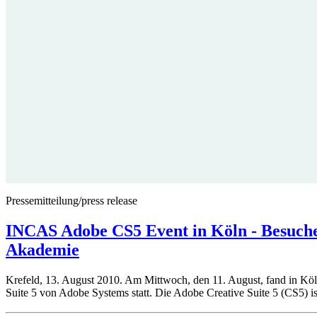
Pressemitteilung/press release
INCAS Adobe CS5 Event in Köln - Besuche
Akademie
Krefeld, 13. August 2010. Am Mittwoch, den 11. August, fand in Köl
Suite 5 von Adobe Systems statt. Die Adobe Creative Suite 5 (CS5) 