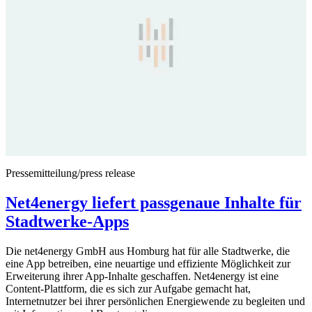
Pressemitteilung/press release
Net4energy liefert passgenaue Inhalte für
Stadtwerke-Apps
Die net4energy GmbH aus Homburg hat für alle Stadtwerke, die
eine App betreiben, eine neuartige und effiziente Möglichkeit zur
Erweiterung ihrer App-Inhalte geschaffen. Net4energy ist eine
Content-Plattform, die es sich zur Aufgabe gemacht hat,
Internetnutzer bei ihrer persönlichen Energiewende zu begleiten und