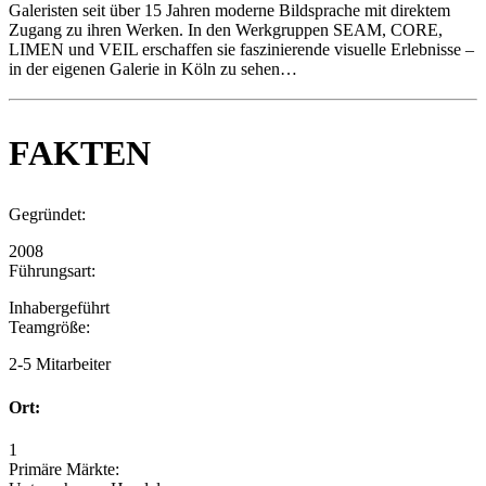
Galeristen seit über 15 Jahren moderne Bildsprache mit direktem
Zugang zu ihren Werken. In den Werkgruppen SEAM, CORE,
LIMEN und VEIL erschaffen sie faszinierende visuelle Erlebnisse –
in der eigenen Galerie in Köln zu sehen…
FAKTEN
Gegründet:
2008
Führungsart:
Inhabergeführt
Teamgröße:
2-5 Mitarbeiter
Ort:
1
Primäre Märkte: