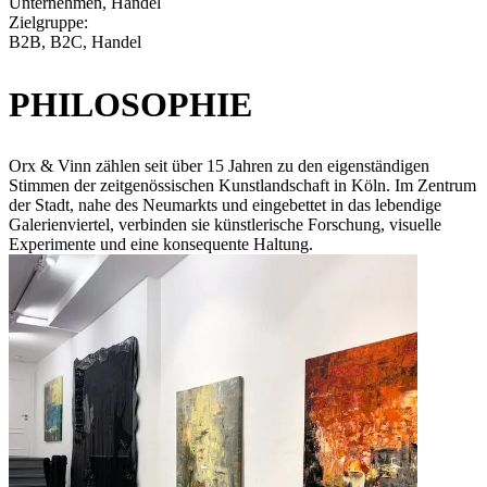
Unternehmen, Handel
Zielgruppe:
B2B, B2C, Handel
PHILOSOPHIE
Orx & Vinn zählen seit über 15 Jahren zu den eigenständigen
Stimmen der zeitgenössischen Kunstlandschaft in Köln. Im Zentrum
der Stadt, nahe des Neumarkts und eingebettet in das lebendige
Galerienviertel, verbinden sie künstlerische Forschung, visuelle
Experimente und eine konsequente Haltung.