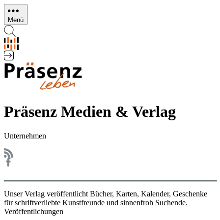
Direkt
zum
Menü
Inhalt
Präsenz Medien & Verlag
Unternehmen
Unser Verlag veröffentlicht Bücher, Karten, Kalender, Geschenke
für schriftverliebte Kunstfreunde und sinnenfroh Suchende.
Veröffentlichungen