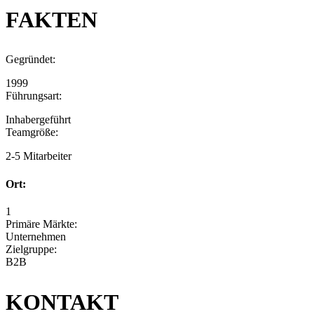
FAKTEN
Gegründet:
1999
Führungsart:
Inhabergeführt
Teamgröße:
2-5 Mitarbeiter
Ort:
1
Primäre Märkte:
Unternehmen
Zielgruppe:
B2B
KONTAKT