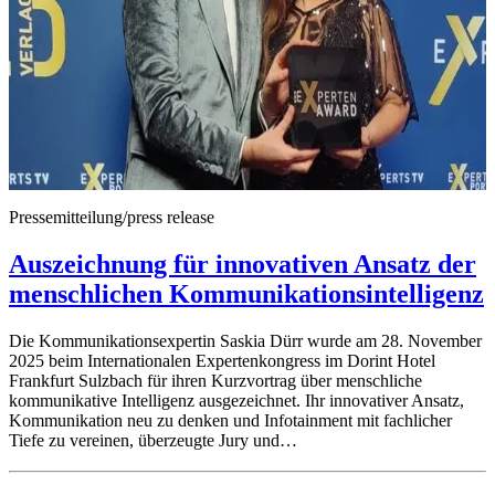
Pressemitteilung/press release
Auszeichnung für innovativen Ansatz der
menschlichen Kommunikationsintelligenz
Die Kommunikationsexpertin Saskia Dürr wurde am 28. November
2025 beim Internationalen Expertenkongress im Dorint Hotel
Frankfurt Sulzbach für ihren Kurzvortrag über menschliche
kommunikative Intelligenz ausgezeichnet. Ihr innovativer Ansatz,
Kommunikation neu zu denken und Infotainment mit fachlicher
Tiefe zu vereinen, überzeugte Jury und…