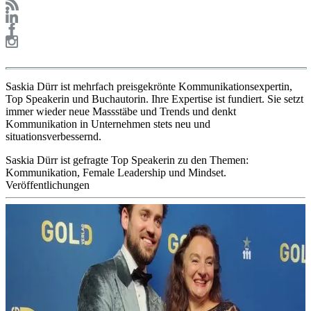
Saskia Dürr ist mehrfach preisgekrönte Kommunikationsexpertin,
Top Speakerin und Buchautorin. Ihre Expertise ist fundiert. Sie setzt
immer wieder neue Massstäbe und Trends und denkt
Kommunikation in Unternehmen stets neu und
situationsverbessernd.
Saskia Dürr ist gefragte Top Speakerin zu den Themen:
Kommunikation, Female Leadership und Mindset.
Veröffentlichungen