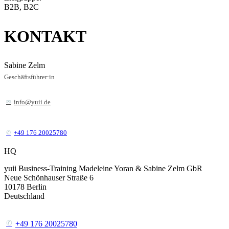
B2B, B2C
KONTAKT
Sabine Zelm
Geschäftsführer:in
info@yuii.de
+49 176 20025780
HQ
yuii Business-Training Madeleine Yoran & Sabine Zelm GbR
Neue Schönhauser Straße 6
10178
Berlin
Deutschland
+49 176 20025780