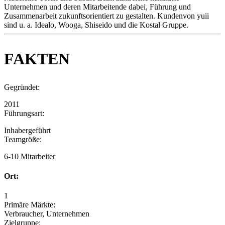
Unternehmen und deren Mitarbeitende dabei, Führung und
Zusammenarbeit zukunftsorientiert zu gestalten. Kundenvon yuii
sind u. a. Idealo, Wooga, Shiseido und die Kostal Gruppe.
FAKTEN
Gegründet:
2011
Führungsart:
Inhabergeführt
Teamgröße:
6-10 Mitarbeiter
Ort:
1
Primäre Märkte:
Verbraucher, Unternehmen
Zielgruppe: