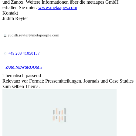
und Zanox. Weitere Informationen über die metaapes GmbH
erhalten Sie unter:
www.metaapes.com
Kontakt
Judith Reyter
judith.reyter@metapeople.com
+49 203 41050157
ZUM NEWSROOM »
Thematisch passend
Relevanz vor Format: Pressemitteilungen, Journals und Case Studies
zum selben Thema.