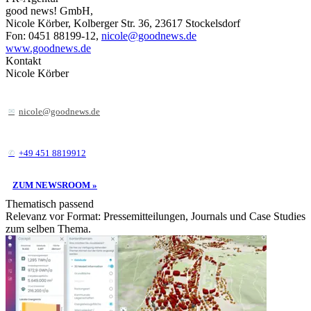
good news! GmbH,
Nicole Körber, Kolberger Str. 36, 23617 Stockelsdorf
Fon: 0451 88199-12,
nicole@goodnews.de
www.goodnews.de
Kontakt
Nicole Körber
nicole@goodnews.de
+49 451 8819912
ZUM NEWSROOM »
Thematisch passend
Relevanz vor Format: Pressemitteilungen, Journals und Case Studies
zum selben Thema.