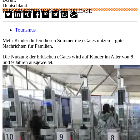
Deutschland
PRESSEMITTEILUNG/PRESS RELEASE
Tourismus
Mehr Kinder dürfen diesen Sommer die eGates nutzen – gute
Nachrichten für Familien.
Die Nutzung der britischen eGates wird auf Kinder im Alter von 8
und 9 Jahren ausgeweitet.