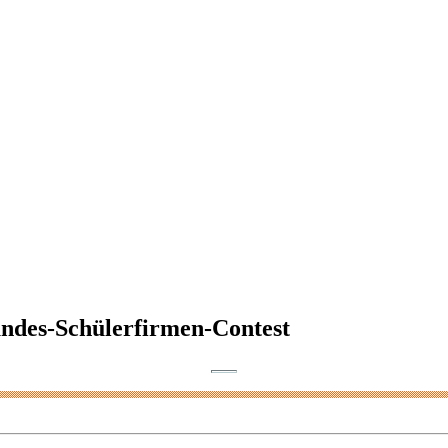
ndes-Schülerfirmen-Contest