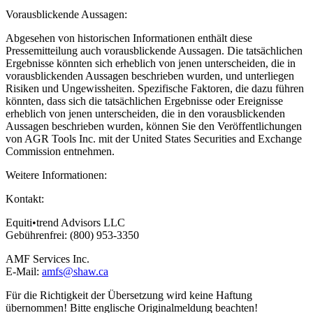
Vorausblickende Aussagen:
Abgesehen von historischen Informationen enthält diese
Pressemitteilung auch vorausblickende Aussagen. Die tatsächlichen
Ergebnisse könnten sich erheblich von jenen unterscheiden, die in
vorausblickenden Aussagen beschrieben wurden, und unterliegen
Risiken und Ungewissheiten. Spezifische Faktoren, die dazu führen
könnten, dass sich die tatsächlichen Ergebnisse oder Ereignisse
erheblich von jenen unterscheiden, die in den vorausblickenden
Aussagen beschrieben wurden, können Sie den Veröffentlichungen
von AGR Tools Inc. mit der United States Securities and Exchange
Commission entnehmen.
Weitere Informationen:
Kontakt:
Equiti•trend Advisors LLC
Gebührenfrei: (800) 953-3350
AMF Services Inc.
E-Mail:
amfs@shaw.ca
Für die Richtigkeit der Übersetzung wird keine Haftung
übernommen! Bitte englische Originalmeldung beachten!