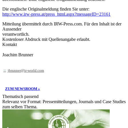
Die englische Originalmeldung finden Sie unter:
http://www.irw-press.at/press_html.aspx?messageID=23161
Mitteilung übermittelt durch IRW-Press.com. Für den Inhalt ist der
Aussender
verantwortlich.
Kostenloser Abdruck mit Quellenangabe erlaubt.
Kontakt
Joachim Brunner
jbrunner@ir-world.com
ZUM NEWSROOM »
Thematisch passend
Relevanz vor Format: Pressemitteilungen, Journals und Case Studies
zum selben Thema.