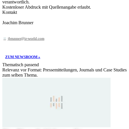
verantwortlich.
Kostenloser Abdruck mit Quellenangabe erlaubt.
Kontakt
Joachim Brunner
jbrunner@ir-world.com
ZUM NEWSROOM »
Thematisch passend
Relevanz vor Format: Pressemitteilungen, Journals und Case Studies
zum selben Thema.