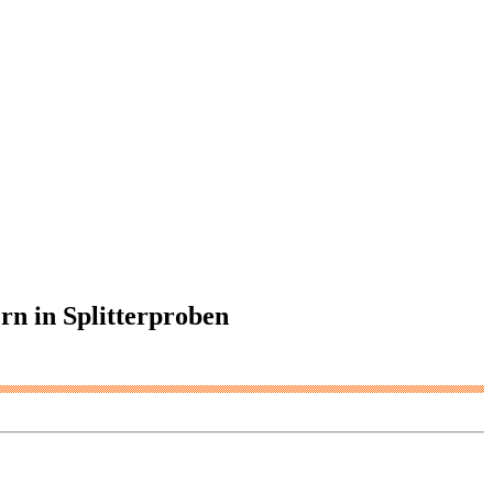
rn in Splitterproben