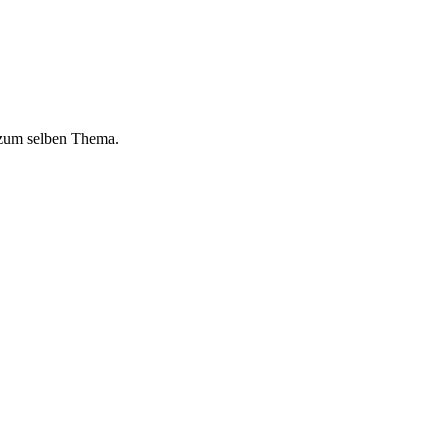
 zum selben Thema.