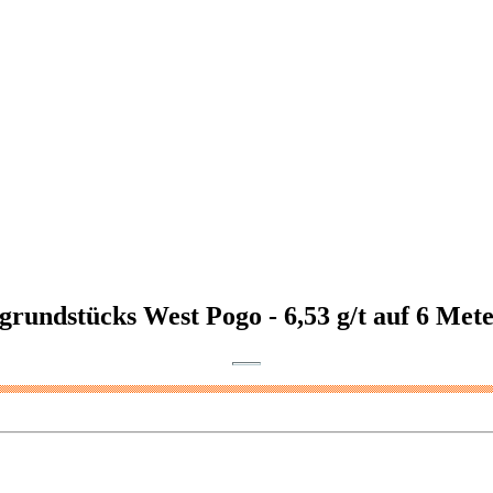
grundstücks West Pogo - 6,53 g/t auf 6 Mete