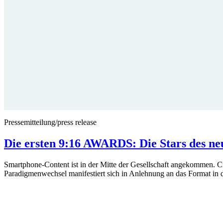
Pressemitteilung/press release
Die ersten 9:16 AWARDS: Die Stars des n
Smartphone-Content ist in der Mitte der Gesellschaft angekommen. C
Paradigmenwechsel manifestiert sich in Anlehnung an das Format in