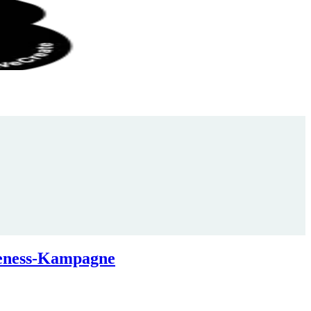
areness-Kampagne