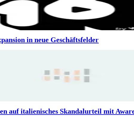
pansion in neue Geschäftsfelder
en auf italienisches Skandalurteil mit Aw