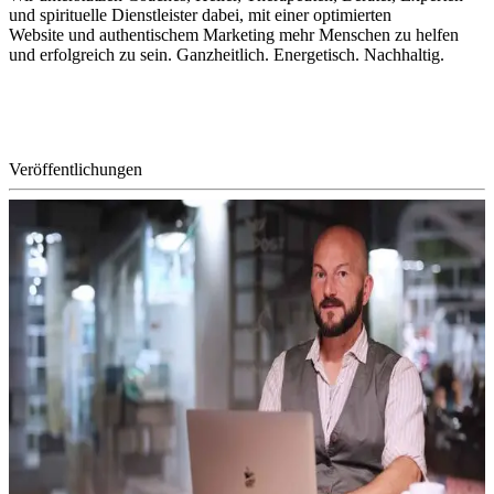
und spirituelle Dienstleister dabei, mit einer optimierten
Website und authentischem Marketing mehr Menschen zu helfen
und erfolgreich zu sein. Ganzheitlich. Energetisch. Nachhaltig.
Veröffentlichungen