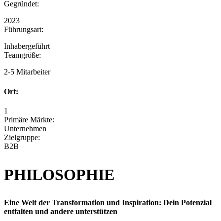
Gegründet:
2023
Führungsart:
Inhabergeführt
Teamgröße:
2-5 Mitarbeiter
Ort:
1
Primäre Märkte:
Unternehmen
Zielgruppe:
B2B
PHILOSOPHIE
Eine Welt der Transformation und Inspiration: Dein Potenzial
entfalten und andere unterstützen