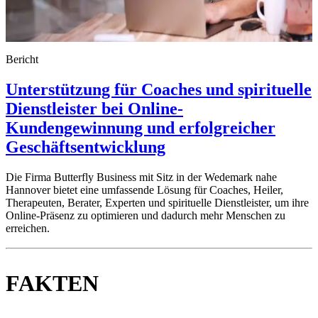
Bericht
Unterstützung für Coaches und spirituelle
Dienstleister bei Online-
Kundengewinnung und erfolgreicher
Geschäftsentwicklung
Die Firma Butterfly Business mit Sitz in der Wedemark nahe
Hannover bietet eine umfassende Lösung für Coaches, Heiler,
Therapeuten, Berater, Experten und spirituelle Dienstleister, um ihre
Online-Präsenz zu optimieren und dadurch mehr Menschen zu
erreichen.
FAKTEN