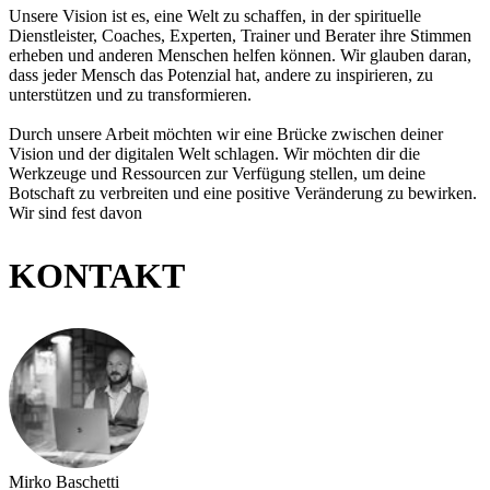
Unsere Vision ist es, eine Welt zu schaffen, in der spirituelle
Dienstleister, Coaches, Experten, Trainer und Berater ihre Stimmen
erheben und anderen Menschen helfen können. Wir glauben daran,
dass jeder Mensch das Potenzial hat, andere zu inspirieren, zu
unterstützen und zu transformieren.
Durch unsere Arbeit möchten wir eine Brücke zwischen deiner
Vision und der digitalen Welt schlagen. Wir möchten dir die
Werkzeuge und Ressourcen zur Verfügung stellen, um deine
Botschaft zu verbreiten und eine positive Veränderung zu bewirken.
Wir sind fest davon
KONTAKT
Mirko Baschetti