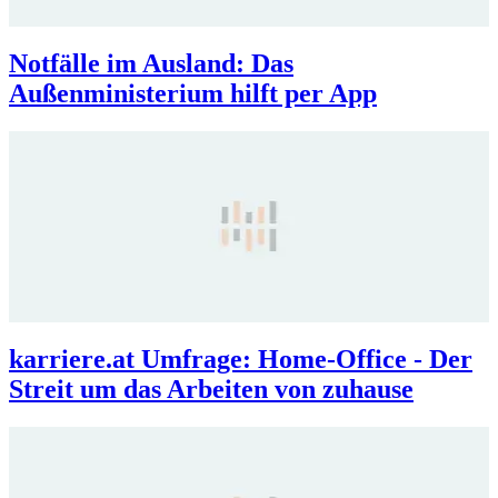
Notfälle im Ausland: Das
Außenministerium hilft per App
karriere.at Umfrage: Home-Office - Der
Streit um das Arbeiten von zuhause