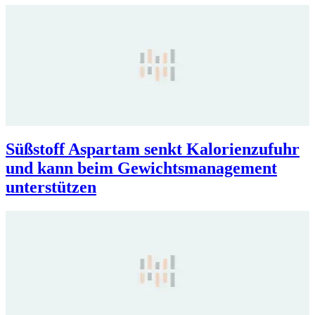
Süßstoff Aspartam senkt Kalorienzufuhr
und kann beim Gewichtsmanagement
unterstützen