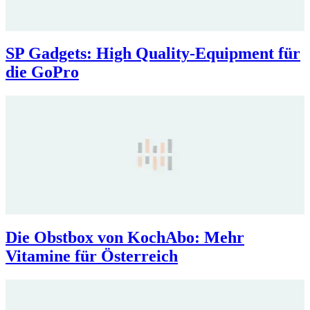
SP Gadgets: High Quality-Equipment für
die GoPro
Die Obstbox von KochAbo: Mehr
Vitamine für Österreich