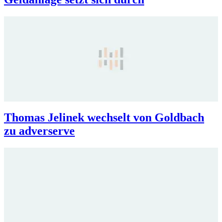
Thomas Jelinek wechselt von Goldbach
zu adverserve