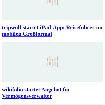
tripwolf startet iPad-App: Reiseführer im
mobilen Großformat
wikifolio startet Angebot für
Vermögensverwalter