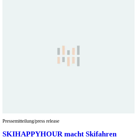
Pressemitteilung/press release
SKIHAPPYHOUR macht Skifahren