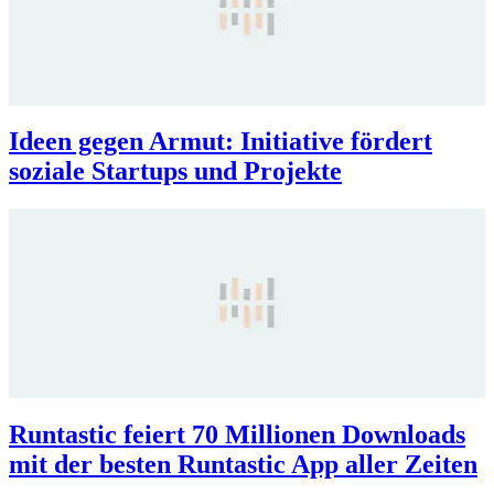
Ideen gegen Armut: Initiative fördert
soziale Startups und Projekte
Runtastic feiert 70 Millionen Downloads
mit der besten Runtastic App aller Zeiten