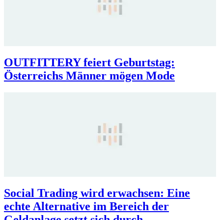
OUTFITTERY feiert Geburtstag:
Österreichs Männer mögen Mode
Social Trading wird erwachsen: Eine
echte Alternative im Bereich der
Geldanlage setzt sich durch