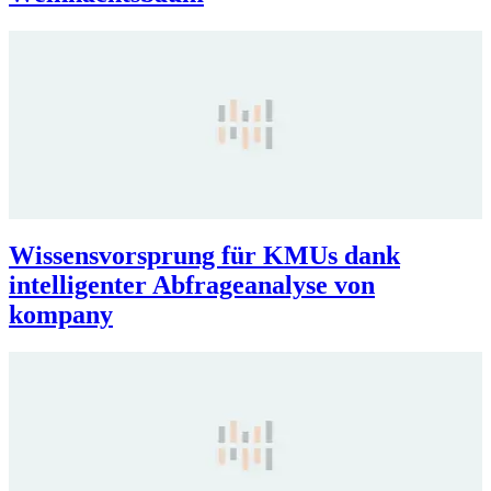
Wissensvorsprung für KMUs dank
intelligenter Abfrageanalyse von
kompany