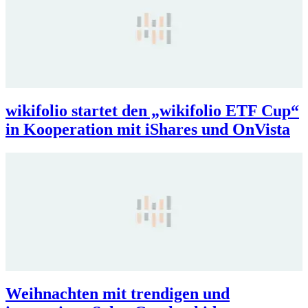
wikifolio startet den „wikifolio ETF Cup“
in Kooperation mit iShares und OnVista
Weihnachten mit trendigen und