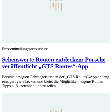
Pressemitteilung/press release
Sehenswerte Routen entdecken: Porsche
veröffentlicht „GTS Routes“-App
Porsche navigiert Fahrbegeisterte in der „GTS Routes“-App entlang
einzigartiger Strecken und bietet die Möglichkeit, eigene Routen-
Tipps aufzuzeichnen und zu teilen