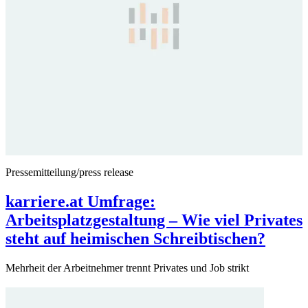
Pressemitteilung/press release
karriere.at Umfrage:
Arbeitsplatzgestaltung – Wie viel Privates
steht auf heimischen Schreibtischen?
Mehrheit der Arbeitnehmer trennt Privates und Job strikt