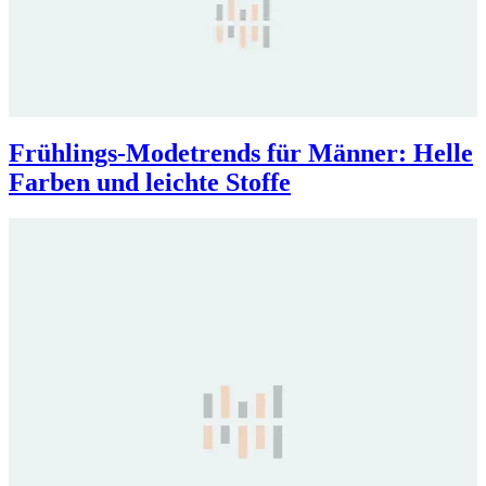
Frühlings-Modetrends für Männer: Helle
Farben und leichte Stoffe