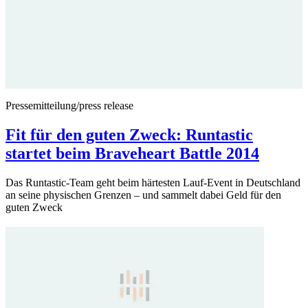
Pressemitteilung/press release
Fit für den guten Zweck: Runtastic
startet beim Braveheart Battle 2014
Das Runtastic-Team geht beim härtesten Lauf-Event in Deutschland
an seine physischen Grenzen – und sammelt dabei Geld für den
guten Zweck