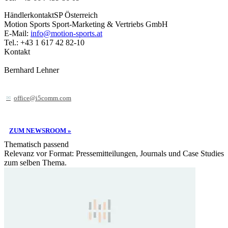
HändlerkontaktSP Österreich
Motion Sports Sport-Marketing & Vertriebs GmbH
E-Mail:
info@motion-sports.at
Tel.: +43 1 617 42 82-10
Kontakt
Bernhard Lehner
office@i5comm.com
ZUM NEWSROOM »
Thematisch passend
Relevanz vor Format: Pressemitteilungen, Journals und Case Studies
zum selben Thema.