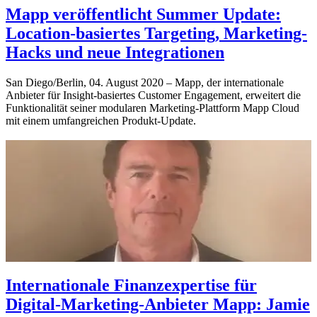
Mapp veröffentlicht Summer Update:
Location-basiertes Targeting, Marketing-
Hacks und neue Integrationen
San Diego/Berlin, 04. August 2020 – Mapp, der internationale
Anbieter für Insight-basiertes Customer Engagement, erweitert die
Funktionalität seiner modularen Marketing-Plattform Mapp Cloud
mit einem umfangreichen Produkt-Update.
Internationale Finanzexpertise für
Digital-Marketing-Anbieter Mapp: Jamie