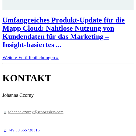
Umfangreiches Produkt-Update für die
Mapp Cloud: Nahtlose Nutzung von
Kundendaten für das Marketing –
Insight-basiertes ...
Weitere Veröffentlichungen »
KONTAKT
Johanna Czorny
johanna.czorny@schoesslers.com
+49 30 555730515