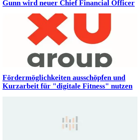
Gunn wird neuer Chief Financial Officer
Fördermöglichkeiten ausschöpfen und
Kurzarbeit für "digitale Fitness" nutzen