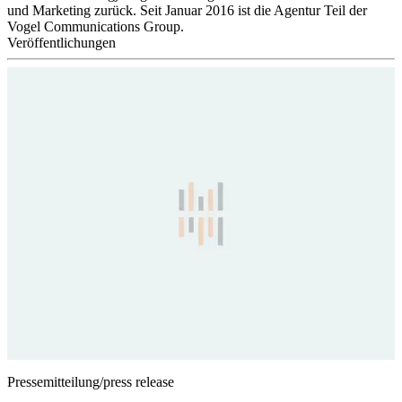
und Marketing zurück. Seit Januar 2016 ist die Agentur Teil der
Vogel Communications Group.
Veröffentlichungen
Pressemitteilung/press release