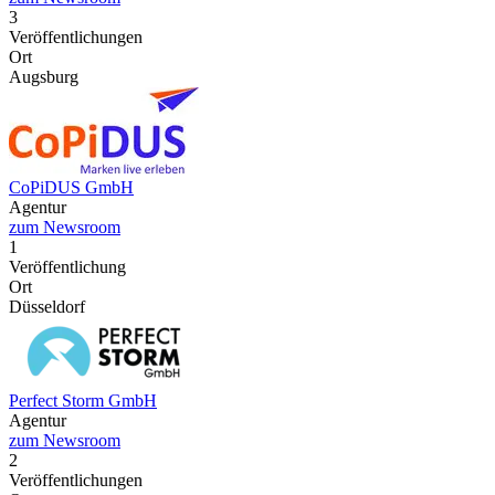
3
Veröffentlichungen
Ort
Augsburg
CoPiDUS GmbH
Agentur
zum Newsroom
1
Veröffentlichung
Ort
Düsseldorf
Perfect Storm GmbH
Agentur
zum Newsroom
2
Veröffentlichungen