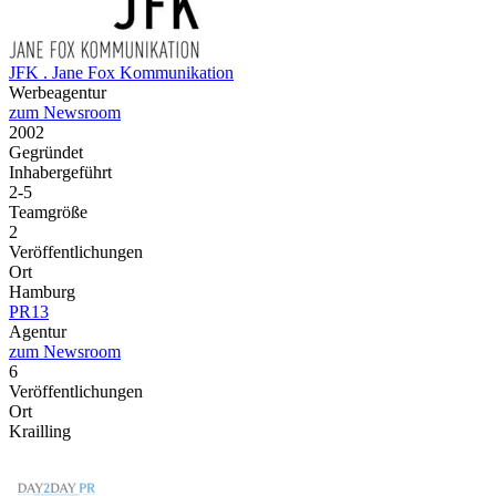
JFK . Jane Fox Kommunikation
Werbeagentur
zum Newsroom
2002
Gegründet
Inhabergeführt
2-5
Teamgröße
2
Veröffentlichungen
Ort
Hamburg
PR13
Agentur
zum Newsroom
6
Veröffentlichungen
Ort
Krailling