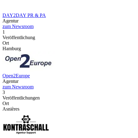
DAY2DAY PR & PA
Agentur
zum Newsroom
1
Veröffentlichung
Ort
Hamburg
Open2Europe
Agentur
zum Newsroom
3
Veröffentlichungen
Ort
Asnières