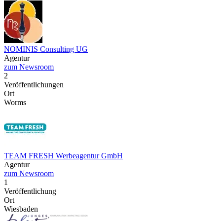
NOMINIS Consulting UG
Agentur
zum Newsroom
2
Veröffentlichungen
Ort
Worms
TEAM FRESH Werbeagentur GmbH
Agentur
zum Newsroom
1
Veröffentlichung
Ort
Wiesbaden