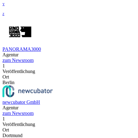
Y
Z
PANORAMA3000
Agentur
zum Newsroom
1
Veröffentlichung
Ort
Berlin
newcubator GmbH
Agentur
zum Newsroom
1
Veröffentlichung
Ort
Dortmund