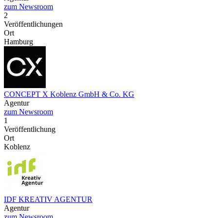
zum Newsroom
2
Veröffentlichungen
Ort
Hamburg
CONCEPT X Koblenz GmbH & Co. KG
Agentur
zum Newsroom
1
Veröffentlichung
Ort
Koblenz
IDF KREATIV AGENTUR
Agentur
zum Newsroom