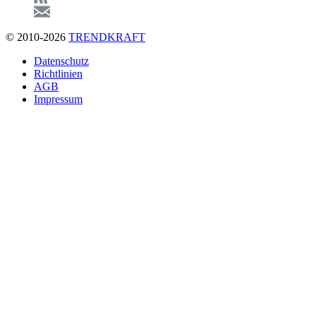
© 2010-2026
TRENDKRAFT
Fußzeile
Datenschutz
Richtlinien
AGB
Impressum