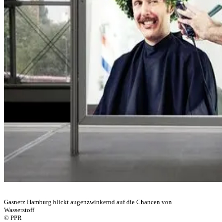
Gasnetz Hamburg blickt augenzwinkernd auf die Chancen von
Wasserstoff
© PPR