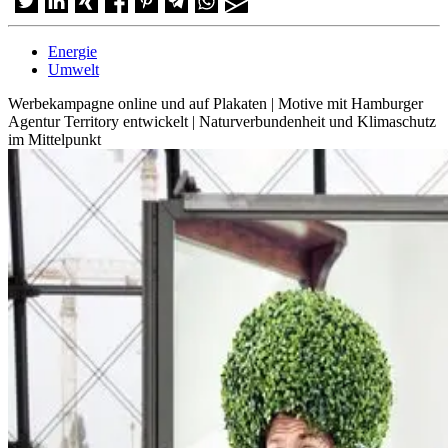
Energie
Umwelt
Werbekampagne online und auf Plakaten | Motive mit Hamburger
Agentur Territory entwickelt | Naturverbundenheit und Klimaschutz
im Mittelpunkt