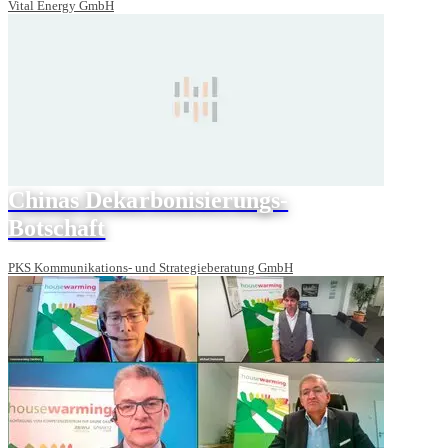
Vital Energy GmbH
Chinas Dekarbonisierungs-
Botschaft
PKS Kommunikations- und Strategieberatung GmbH