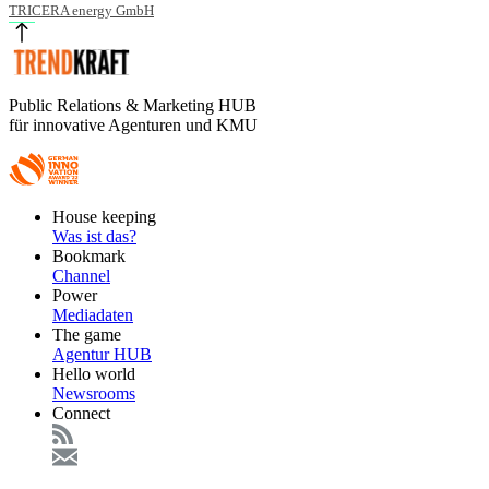
TRICERA energy GmbH
Public Relations & Marketing HUB
für innovative Agenturen und KMU
Footer
House keeping
Main
Was ist das?
Bookmark
Channel
Power
Mediadaten
The game
Agentur HUB
Hello world
Newsrooms
Connect