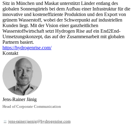
Sitz in München und Maskat unterstützt Länder entlang des
globalen Sonnengürtels bei dem Aufbau einer Infrastruktur für die
innovative und kosteneffiziente Produktion und den Export von
grünem Wasserstoff, wobei der Schwerpunkt auf industriellen
Kunden liegt. Mit der Vision einer ganzheitlichen
Wasserstoffwirtschaft setzt Hydrogen Rise auf ein End2End-
Umsetzungskonzept, das auf der Zusammenarbeit mit globalen
Partnern basiert.
https://hydrogenrise.com/
Kontakt
Jens-Rainer Jänig
Head of Corporate Communication
jens-rainer.jaenig@hydrogenrise.com