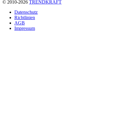
© 2010-2026
TRENDKRAFT
Fußzeile
Datenschutz
Richtlinien
AGB
Impressum