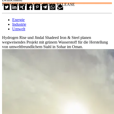
PRESSEMITTEILUNG/PRESS RELEASE
Energie
Industrie
Umwelt
Hydrogen Rise und Jindal Shadeed Iron & Steel planen
wegweisendes Projekt mit grünem Wasserstoff für die Herstellung
von umweltfreundlichem Stahl in Sohar im Oman.