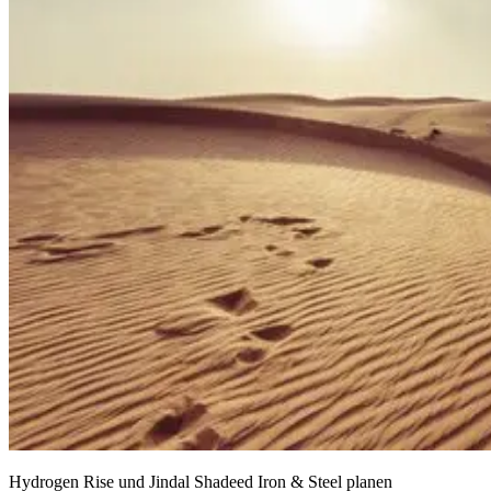
Hydrogen Rise und Jindal Shadeed Iron & Steel planen