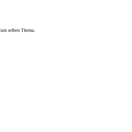
 zum selben Thema.