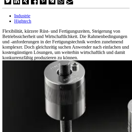
Industrie
Hightech
Flexibilität, kürzere Rüst- und Fertigungszeiten, Steigerung von
Betriebssicherheit und Wirtschaftlichkeit. Die Rahmenbedingungen
und -anforderungen in der Fertigungstechnik werden zunehmend
komplexer. Doch gleichzeitig suchen Anwender nach einfachen und
kostengünstigen Lösungen, um weiterhin wirtschaftlich und damit
konkurrenzfähig produzieren zu können.