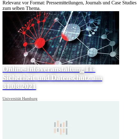
Relevanz vor Format: Pressemitteilungen, Journals und Case Studies
zum selben Thema.
Online-Infoveranstaltung IT-
Sicherheit und Datenschutz am
31.08.2021
Universität Hamburg