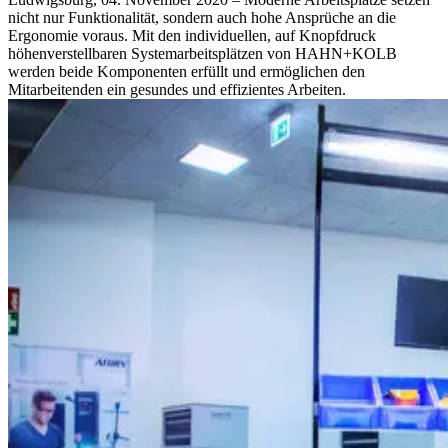
nicht nur Funktionalität, sondern auch hohe Ansprüche an die
Ergonomie voraus. Mit den individuellen, auf Knopfdruck
höhenverstellbaren Systemarbeitsplätzen von HAHN+KOLB
werden beide Komponenten erfüllt und ermöglichen den
Mitarbeitenden ein gesundes und effizientes Arbeiten.