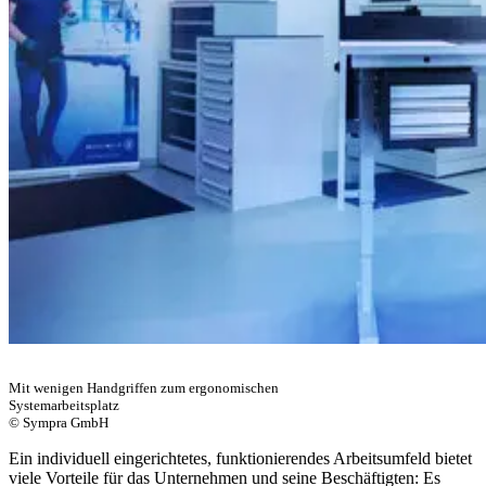
Mit wenigen Handgriffen zum ergonomischen
Systemarbeitsplatz
© Sympra GmbH
Ein individuell eingerichtetes, funktionierendes Arbeitsumfeld bietet
viele Vorteile für das Unternehmen und seine Beschäftigten: Es