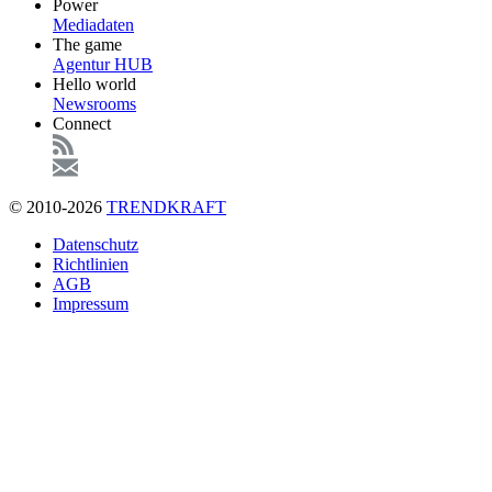
Power
Mediadaten
The game
Agentur HUB
Hello world
Newsrooms
Connect
© 2010-2026
TRENDKRAFT
Fußzeile
Datenschutz
Richtlinien
AGB
Impressum