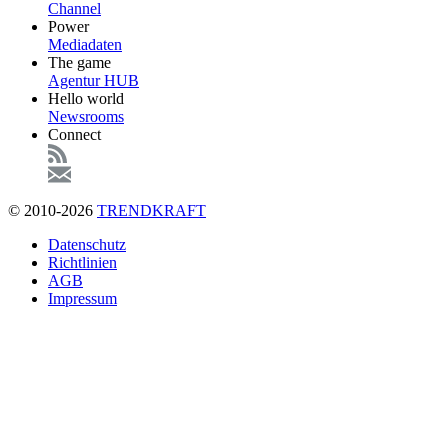
Channel
Power
Mediadaten
The game
Agentur HUB
Hello world
Newsrooms
Connect
© 2010-2026
TRENDKRAFT
Fußzeile
Datenschutz
Richtlinien
AGB
Impressum