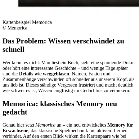
Kartenbeispiel Memorica
© Memorica
Das Problem: Wissen verschwindet zu
schnell
Wer kennt es nicht: Man liest ein Buch, sieht eine spannende Doku
oder hört eine interessante Geschichte – und wenige Tage später
sind die
Details wie weggeblasen
. Namen, Fakten und
Zusammenhänge verschwinden oft schneller aus unserem Kopf, als
uns lieb ist. Dieses ständige Vergessen frustriert und macht deutlich,
wie schwer es ist, Wissen langfristig im Gedächtnis zu verankern.
Memorica: klassisches Memory neu
gedacht
Genau hier setzt
Memorica
an – ein neu entwickeltes
Memory für
Erwachsene
, das klassische Spielmechanik mit aktivem Lernen
verbindet. Auf den ersten Blick wirken die Kartenpaare wie bei