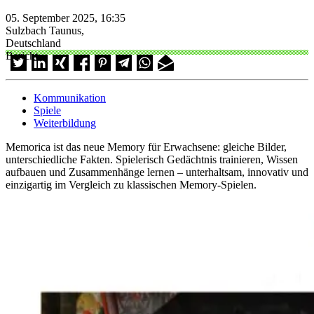
05. September 2025, 16:35
Sulzbach Taunus,
Deutschland
Bericht
Kommunikation
Spiele
Weiterbildung
Memorica ist das neue Memory für Erwachsene: gleiche Bilder,
unterschiedliche Fakten. Spielerisch Gedächtnis trainieren, Wissen
aufbauen und Zusammenhänge lernen – unterhaltsam, innovativ und
einzigartig im Vergleich zu klassischen Memory-Spielen.