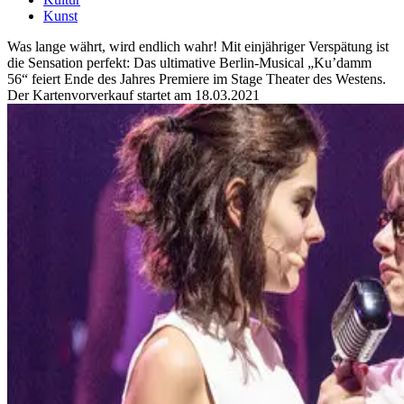
Kunst
Was lange währt, wird endlich wahr! Mit einjähriger Verspätung ist
die Sensation perfekt: Das ultimative Berlin-Musical „Ku’damm
56“ feiert Ende des Jahres Premiere im Stage Theater des Westens.
Der Kartenvorverkauf startet am 18.03.2021