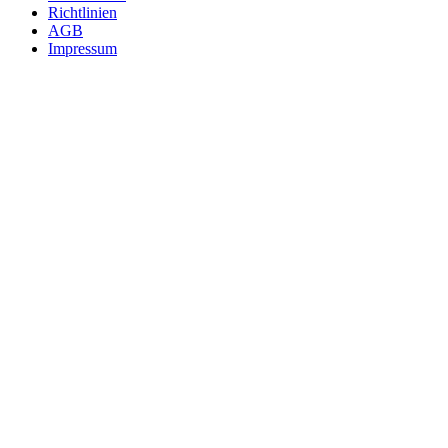
Richtlinien
AGB
Impressum