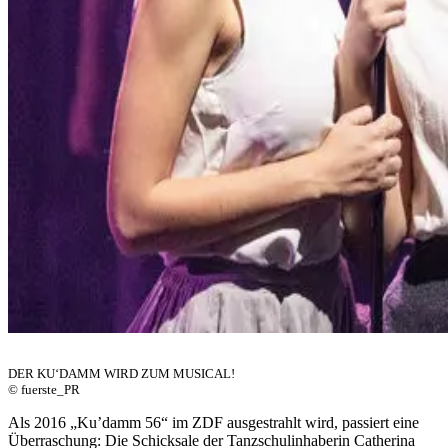
DER KU‘DAMM WIRD ZUM MUSICAL!
© fuerste_PR
Als 2016 „Ku’damm 56“ im ZDF ausgestrahlt wird, passiert eine
Überraschung: Die Schicksale der Tanzschulinhaberin Catherina