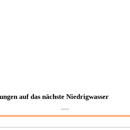
ngen auf das nächste Niedrigwasser