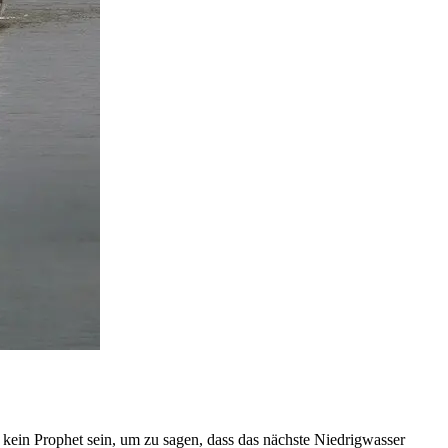
 kein Prophet sein, um zu sagen, dass das nächste Niedrigwasser