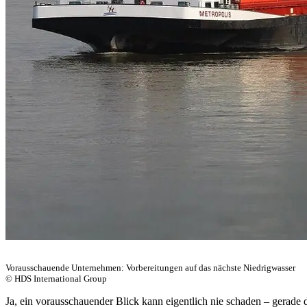
Vorausschauende Unternehmen: Vorbereitungen auf das nächste Niedrigwasser
© HDS International Group
Ja, ein vorausschauender Blick kann eigentlich nie schaden – gerade