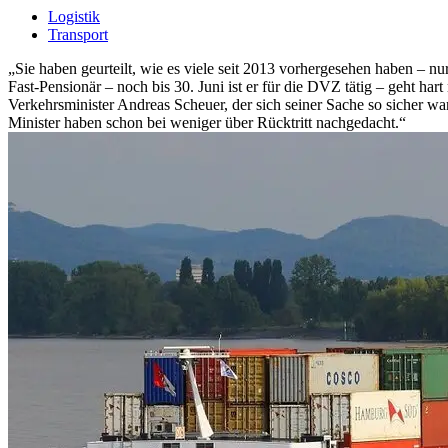
Logistik
Transport
„Sie haben geurteilt, wie es viele seit 2013 vorhergesehen haben – 
Fast-Pensionär – noch bis 30. Juni ist er für die DVZ tätig – geht h
Verkehrsminister Andreas Scheuer, der sich seiner Sache so sicher war
Minister haben schon bei weniger über Rücktritt nachgedacht.“