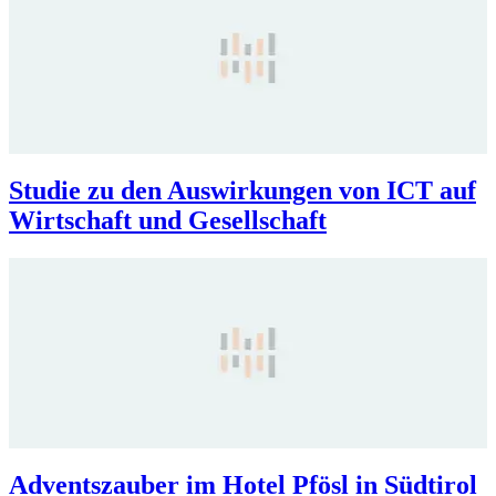
Studie zu den Auswirkungen von ICT auf
Wirtschaft und Gesellschaft
Adventszauber im Hotel Pfösl in Südtirol