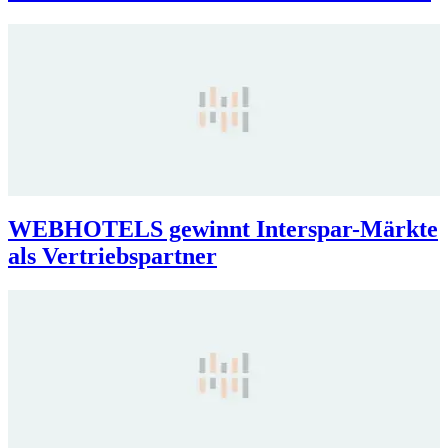
WEBHOTELS gewinnt Interspar-Märkte
als Vertriebspartner