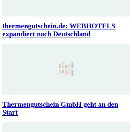
thermengutschein.de: WEBHOTELS
expandiert nach Deutschland
Thermengutschein GmbH geht an den
Start