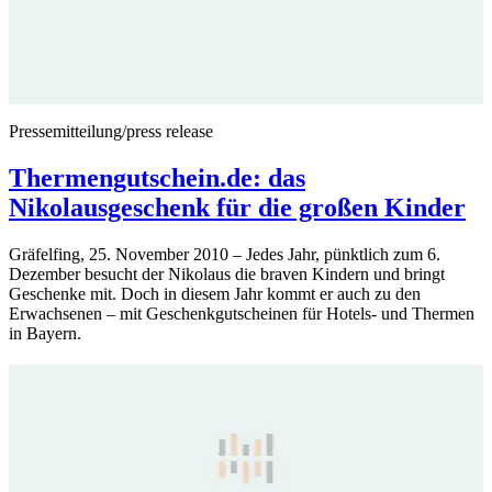
Pressemitteilung/press release
Thermengutschein.de: das
Nikolausgeschenk für die großen Kinder
Gräfelfing, 25. November 2010 – Jedes Jahr, pünktlich zum 6.
Dezember besucht der Nikolaus die braven Kindern und bringt
Geschenke mit. Doch in diesem Jahr kommt er auch zu den
Erwachsenen – mit Geschenkgutscheinen für Hotels- und Thermen
in Bayern.