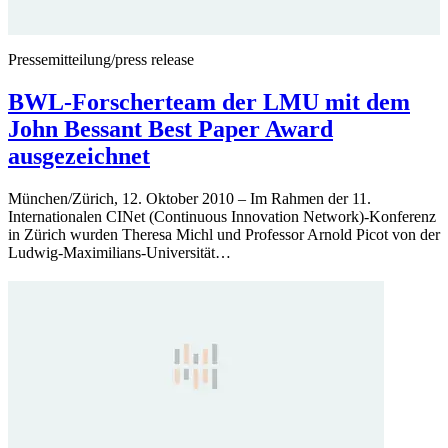
Pressemitteilung/press release
BWL-Forscherteam der LMU mit dem
John Bessant Best Paper Award
ausgezeichnet
München/Zürich, 12. Oktober 2010 – Im Rahmen der 11.
Internationalen CINet (Continuous Innovation Network)-Konferenz
in Zürich wurden Theresa Michl und Professor Arnold Picot von der
Ludwig-Maximilians-Universität…