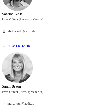
Sabrina Kolb
Press Officer (Pressesprecher:in)
sabrina.kolb@audi.de
+49 841 8942048
Sarah Braun
Press Officer (Pressesprecher:in)
sarah.braun@audi.de