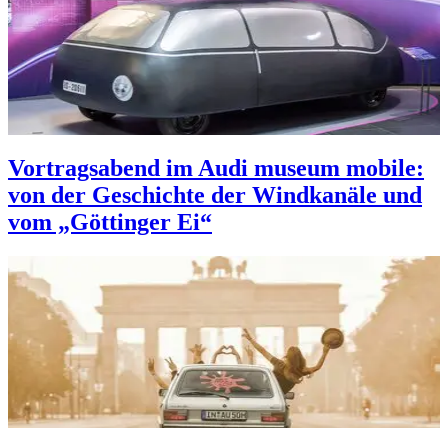
Vortragsabend im Audi museum mobile:
von der Geschichte der Windkanäle und
vom „Göttinger Ei“