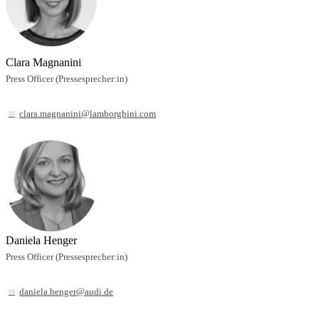
Clara Magnanini
Press Officer (Pressesprecher:in)
clara.magnanini@lamborghini.com
Daniela Henger
Press Officer (Pressesprecher:in)
daniela.henger@audi.de