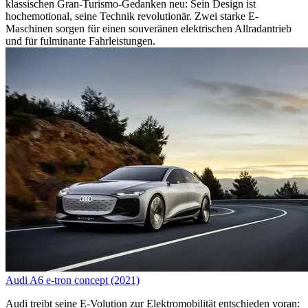
klassischen Gran-Turismo-Gedanken neu: Sein Design ist
hochemotional, seine Technik revolutionär. Zwei starke E-
Maschinen sorgen für einen souveränen elektrischen Allradantrieb
und für fulminante Fahrleistungen.
Audi A6 e-tron concept (2021)
Audi treibt seine E-Volution zur Elektromobilität entschieden voran: