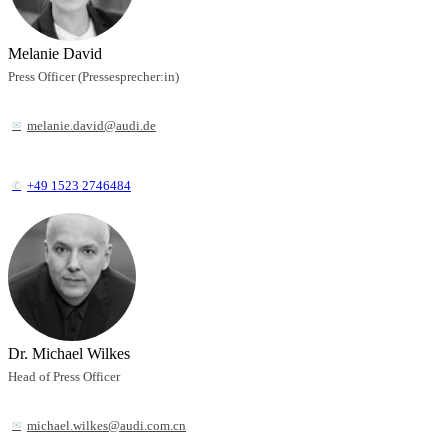
Melanie David
Press Officer (Pressesprecher:in)
melanie.david@audi.de
+49 1523 2746484
Dr. Michael Wilkes
Head of Press Officer
michael.wilkes@audi.com.cn