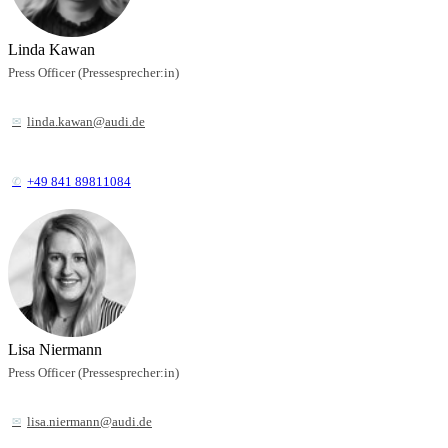
Linda Kawan
Press Officer (Pressesprecher:in)
linda.kawan@audi.de
+49 841 89811084
Lisa Niermann
Press Officer (Pressesprecher:in)
lisa.niermann@audi.de