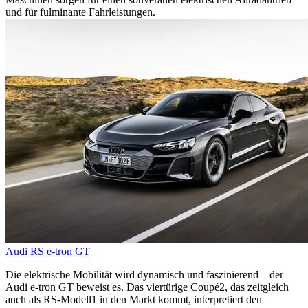
und für fulminante Fahrleistungen.
Audi RS e-tron GT
Die elektrische Mobilität wird dynamisch und faszinierend – der
Audi e-tron GT beweist es. Das viertürige Coupé2, das zeitgleich
auch als RS-Modell1 in den Markt kommt, interpretiert den