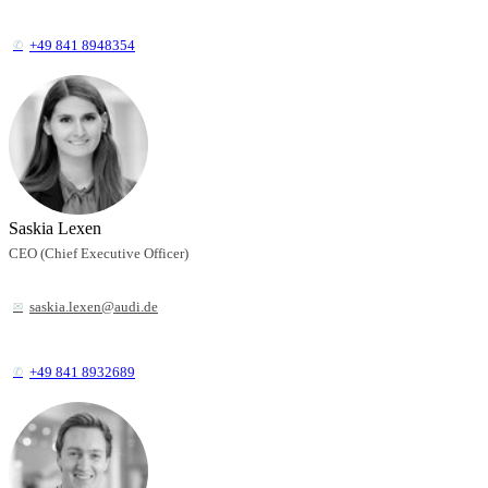
+49 841 8948354
Saskia Lexen
CEO (Chief Executive Officer)
saskia.lexen@audi.de
+49 841 8932689