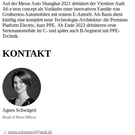
Auf der Messe Auto Shanghai 2021 debütiert der Viertürer Audi
A6 e-tron concept als Vorläufer einer innovativen Familie von
Großserien-Automobilen mit reinem E-Antrieb. Als Basis dient
künftig eine komplett neue Technologie-Architektur: die Premium
Platform Electric, kurz PPE. Ab Ende 2022 debütieren erste
Serienautomobile im C- und später auch B-Segment mit PPE-
Technik.
KONTAKT
Agnes Schwägerl
Head of Press Officer
agnes.schwaegerl@audi.de