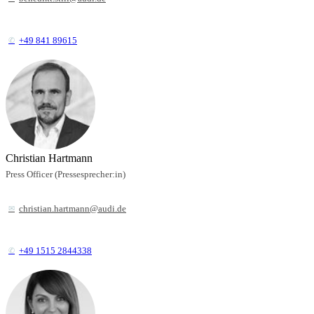
+49 841 89615
Christian Hartmann
Press Officer (Pressesprecher:in)
christian.hartmann@audi.de
+49 1515 2844338