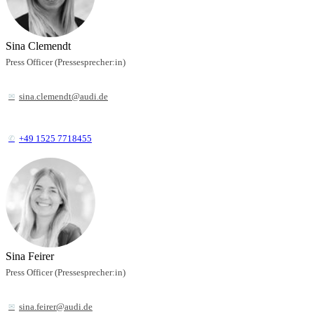
Sina Clemendt
Press Officer (Pressesprecher:in)
sina.clemendt@audi.de
+49 1525 7718455
Sina Feirer
Press Officer (Pressesprecher:in)
sina.feirer@audi.de