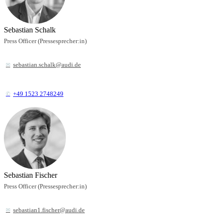
Sebastian Schalk
Press Officer (Pressesprecher:in)
sebastian.schalk@audi.de
+49 1523 2748249
Sebastian Fischer
Press Officer (Pressesprecher:in)
sebastian1.fischer@audi.de