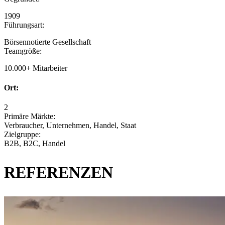
1909
Führungsart:
Börsennotierte Gesellschaft
Teamgröße:
10.000+ Mitarbeiter
Ort:
2
Primäre Märkte:
Verbraucher, Unternehmen, Handel, Staat
Zielgruppe:
B2B, B2C, Handel
REFERENZEN