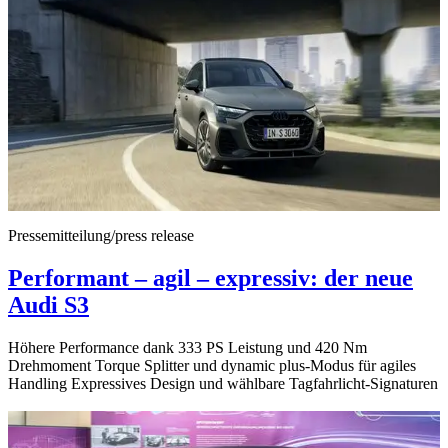
Pressemitteilung/press release
Performant – agil – expressiv: der neue
Audi S3
Höhere Performance dank 333 PS Leistung und 420 Nm
Drehmoment Torque Splitter und dynamic plus-Modus für agiles
Handling Expressives Design und wählbare Tagfahrlicht-Signaturen