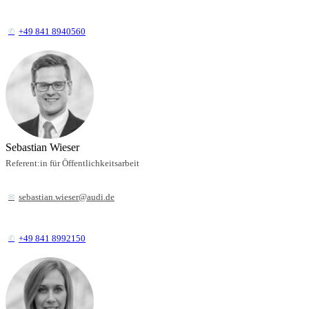
+49 841 8940560
Sebastian Wieser
Referent:in für Öffentlichkeitsarbeit
sebastian.wieser@audi.de
+49 841 8992150