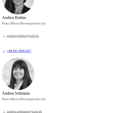
Andrea Baldus
Press Officer (Pressesprecher:in)
andrea.baldus@audi.de
+49 841 8941427
Andrea Seltmann
Press Officer (Pressesprecher:in)
andrea.seltmann@audi.de