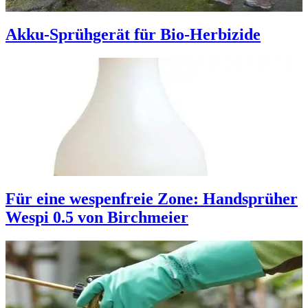
Akku-Sprühgerät für Bio-Herbizide
Für eine wespenfreie Zone: Handsprüher
Wespi 0.5 von Birchmeier