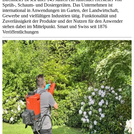
Sprüh-, Schaum- und Dosiergeräten. Das Unternehmen ist
international in Anwendungen im Garten, der Landwirtschaft,
Gewerbe und vielfältigen Industrien tätig. Funktionalität und
Zuverlässigkeit der Produkte und der Nutzen für den Anwender
stehen dabei im Mittelpunkt. Smart und Swiss seit 1876
Veröffentlichungen