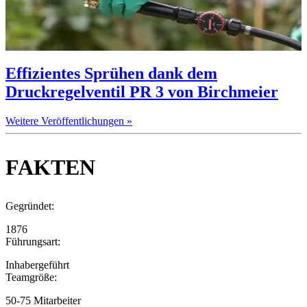
Effizientes Sprühen dank dem
Druckregelventil PR 3 von Birchmeier
Weitere Veröffentlichungen »
FAKTEN
Gegründet:
1876
Führungsart:
Inhabergeführt
Teamgröße:
50-75 Mitarbeiter